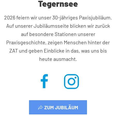
Tegernsee
2026 feiern wir unser 30-jähriges Paxisjubiläum.
Auf unserer Jubiläumsseite blicken wir zurück
auf besondere Stationen unserer
Praxisgeschichte, zeigen Menschen hinter der
ZAT und geben Einblicke in das, was uns bis
heute ausmacht.
ZUM JUBILÄUM