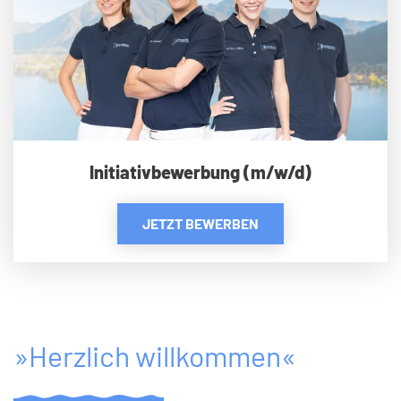
Initiativbewerbung (m/w/d)
JETZT BEWERBEN
»Herzlich willkommen«