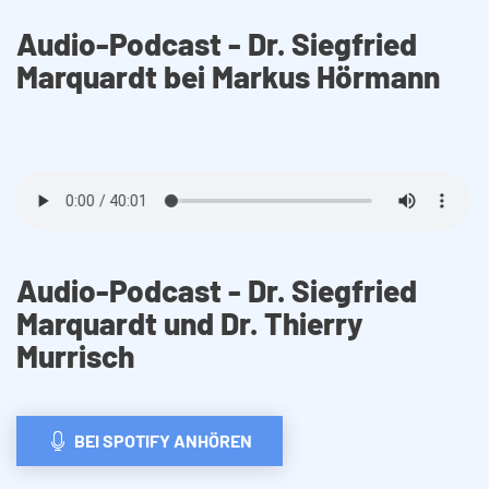
Audio-Podcast - Dr. Siegfried
Marquardt bei Markus Hörmann
Audio-Podcast - Dr. Siegfried
Marquardt und Dr. Thierry
Murrisch
BEI SPOTIFY ANHÖREN