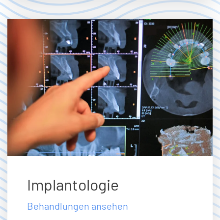
Implantologie
Behandlungen ansehen