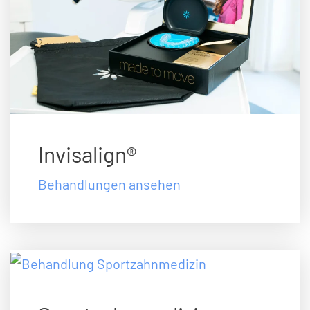
Invisalign®
Behandlungen ansehen