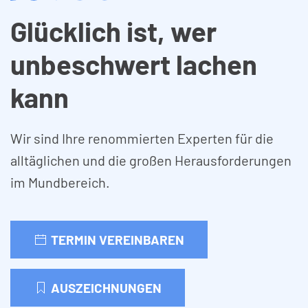
Glücklich ist, wer
unbeschwert lachen
kann
Wir sind Ihre renommierten Experten für die
alltäglichen und die großen Herausforderungen
im Mundbereich.
TERMIN VEREINBAREN
AUSZEICHNUNGEN