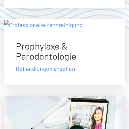
Prophylaxe &
Parodontologie
Behandlungen ansehen