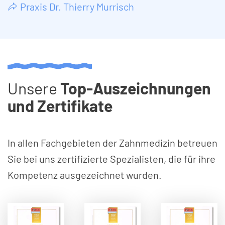
Praxis Dr. Thierry Murrisch
Unsere
Top-Auszeichnungen
und Zertifikate
In allen Fachgebieten der Zahnmedizin betreuen
Sie bei uns zertifizierte Spezialisten, die für ihre
Kompetenz ausgezeichnet wurden.