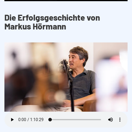
Die Erfolgsgeschichte von
Markus Hörmann