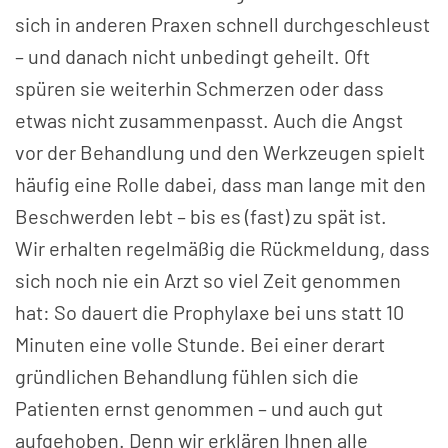
sich in anderen Praxen schnell durchgeschleust
– und danach nicht unbedingt geheilt. Oft
spüren sie weiterhin Schmerzen oder dass
etwas nicht zusammenpasst. Auch die Angst
vor der Behandlung und den Werkzeugen spielt
häufig eine Rolle dabei, dass man lange mit den
Beschwerden lebt – bis es (fast) zu spät ist.
Wir erhalten regelmäßig die Rückmeldung, dass
sich noch nie ein Arzt so viel Zeit genommen
hat: So dauert die Prophylaxe bei uns statt 10
Minuten eine volle Stunde. Bei einer derart
gründlichen Behandlung fühlen sich die
Patienten ernst genommen – und auch gut
aufgehoben. Denn wir erklären Ihnen alle