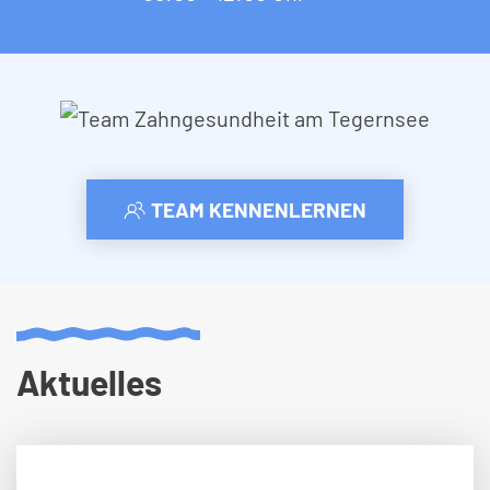
TEAM KENNENLERNEN
Aktuelles