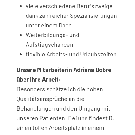
viele verschiedene Berufszweige
dank zahlreicher Spezialisierungen
unter einem Dach
Weiterbildungs- und
Aufstiegschancen
flexible Arbeits- und Urlaubszeiten
Unsere Mitarbeiterin Adriana Dobre
über ihre Arbeit:
Besonders schätze ich die hohen
Qualitätsansprüche an die
Behandlungen und den Umgang mit
unseren Patienten. Bei uns findest Du
einen tollen Arbeitsplatz in einem