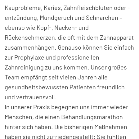
Kauprobleme, Karies, Zahnfleischbluten oder -
entzündung, Mundgeruch und Schnarchen –
ebenso wie Kopf-, Nacken- und
Rückenschmerzen, die oft mit dem Zahnapparat
zusammenhängen. Genauso können Sie einfach
zur Prophylaxe und professionellen
Zahnreinigung zu uns kommen. Unser großes
Team empfängt seit vielen Jahren alle
gesundheitsbewussten Patienten freundlich
und vertrauensvoll.
In unserer Praxis begegnen uns immer wieder
Menschen, die einen Behandlungsmarathon
hinter sich haben. Die bisherigen Maßnahmen
haben sie nicht zufriedengestellt: Sie fühlten