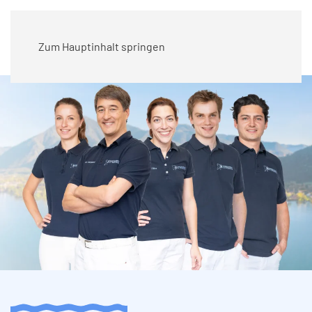
Zum Hauptinhalt springen