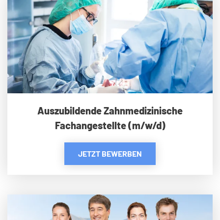
Auszubildende Zahnmedizinische
Fachangestellte (m/w/d)
JETZT BEWERBEN