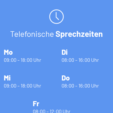
Telefonische
Sprechzeiten
Mo
Di
09:00 – 18:00 Uhr
08:00 – 16:00 Uhr
Mi
Do
09:00 – 18:00 Uhr
08:00 – 16:00 Uhr
Fr
08:00 – 12:00 Uhr