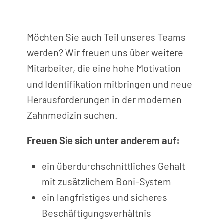
Möchten Sie auch Teil unseres Teams
werden? Wir freuen uns über weitere
Mitarbeiter, die eine hohe Motivation
und Identifikation mitbringen und neue
Herausforderungen in der modernen
Zahnmedizin suchen.
Freuen Sie sich unter anderem auf:
ein überdurchschnittliches Gehalt
mit zusätzlichem Boni-System
ein langfristiges und sicheres
Beschäftigungsverhältnis