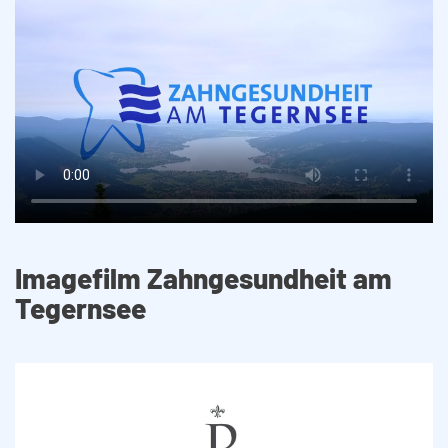
Imagefilm Zahngesundheit am
Tegernsee