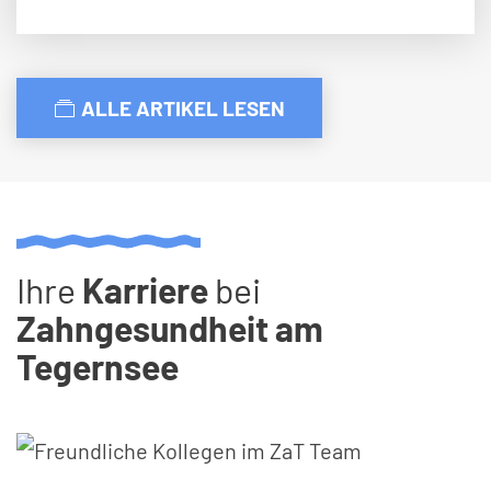
ALLE ARTIKEL LESEN
Ihre
Karriere
bei
Zahngesundheit am
Tegernsee