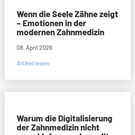
Wenn die Seele Zähne zeigt
– Emotionen in der
modernen Zahnmedizin
08. April 2026
Artikel lesen
Warum die Digitalisierung
der Zahnmedizin nicht