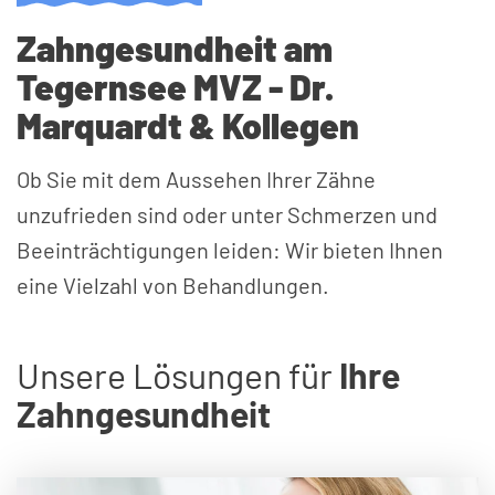
Zahngesundheit am
Tegernsee MVZ - Dr.
Marquardt & Kollegen
Ob Sie mit dem Aussehen Ihrer Zähne
unzufrieden sind oder unter Schmerzen und
Beeinträchtigungen leiden: Wir bieten Ihnen
eine Vielzahl von Behandlungen.
Unsere Lösungen für
Ihre
Zahngesundheit