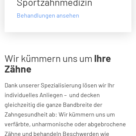
Sportzahn­medizin
Behandlungen ansehen
Wir kümmern uns um
Ihre
Zähne
Dank unserer Spezialisierung lösen wir Ihr
individuelles Anliegen – und decken
gleichzeitig die ganze Bandbreite der
Zahngesundheit ab: Wir kümmern uns um
verfärbte, unharmonische oder abgebrochene
Zähne und behandeln Beschwerden wie