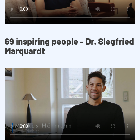
69 inspiring people - Dr. Siegfried
Marquardt