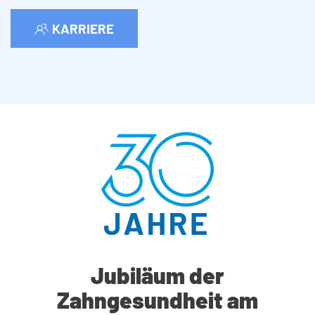
KARRIERE
Jubiläum der
Zahngesundheit
am