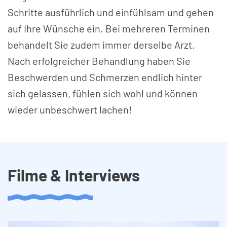
Schritte ausführlich und einfühlsam und gehen
auf Ihre Wünsche ein. Bei mehreren Terminen
behandelt Sie zudem immer derselbe Arzt.
Nach erfolgreicher Behandlung haben Sie
Beschwerden und Schmerzen endlich hinter
sich gelassen, fühlen sich wohl und können
wieder unbeschwert lachen!
Filme & Interviews