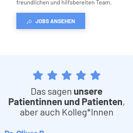
freundlichen und hilfsbereiten Team.
JOBS ANSEHEN
Das sagen
unsere
Patientinnen und Patienten
,
aber auch Kolleg*Innen