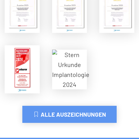
ALLE AUSZEICHNUNGEN