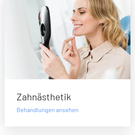
Zahnästhetik
Behandlungen ansehen