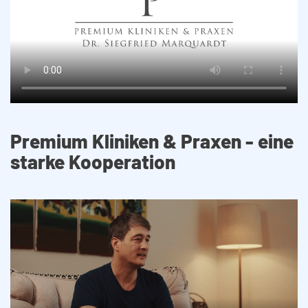
Premium Kliniken & Praxen - eine
starke Kooperation