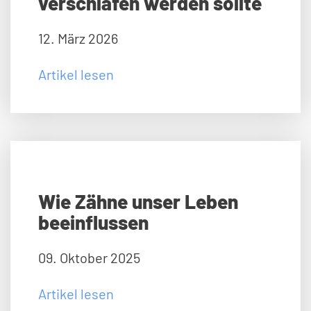
verschlafen werden sollte
12. März 2026
Artikel lesen
Wie Zähne unser Leben
beeinflussen
09. Oktober 2025
Artikel lesen