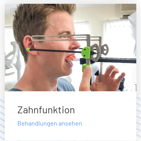
Zahnfunktion
Behandlungen ansehen