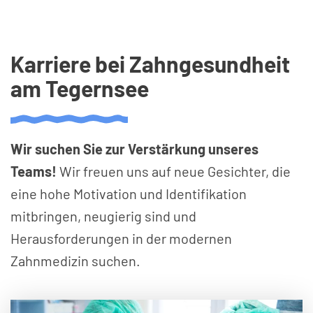
Karriere bei Zahngesundheit
am Tegernsee
Wir suchen Sie zur Verstärkung unseres
Teams!
Wir freuen uns auf neue Gesichter, die
eine hohe Motivation und Identifikation
mitbringen, neugierig sind und
Herausforderungen in der modernen
Zahnmedizin suchen.