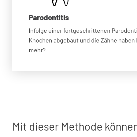
Parodontitis
Infolge einer fortgeschrittenen Parodonti
Knochen abgebaut und die Zähne haben 
mehr?
Mit dieser Methode könne