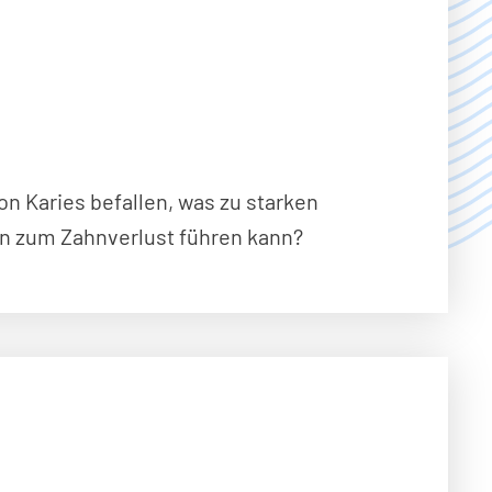
on Karies befallen, was zu starken
n zum Zahnverlust führen kann?