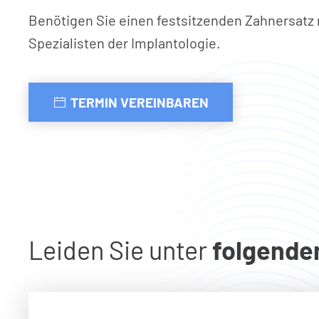
Benötigen Sie einen festsitzenden Zahnersatz n
Spezialisten der Implantologie.
TERMIN VEREINBAREN
Leiden Sie unter
folgende