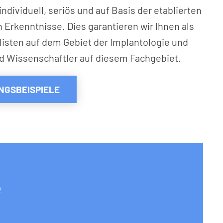
ndividuell, seriös und auf Basis der etablierten
 Erkenntnisse. Dies garantieren wir Ihnen als
alisten auf dem Gebiet der Implantologie und
d Wissenschaftler auf diesem Fachgebiet.
GSBEISPIELE
e