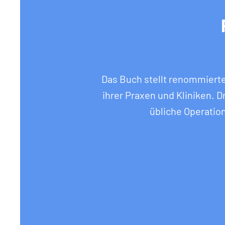
Das Buch stellt renommierte
ihrer Praxen und Kliniken. D
übliche Operatio