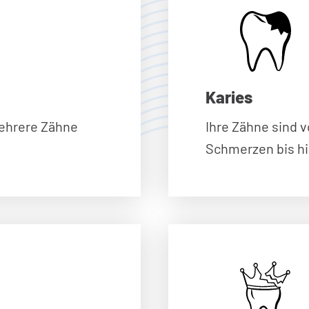
Karies
Ihre Zähne sind v
mehrere Zähne
Schmerzen bis hi