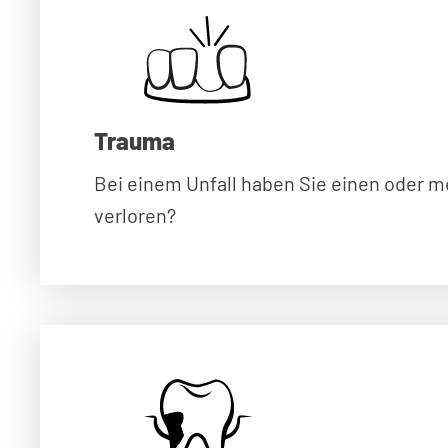
Trauma
Bei einem Unfall haben Sie einen oder 
verloren?