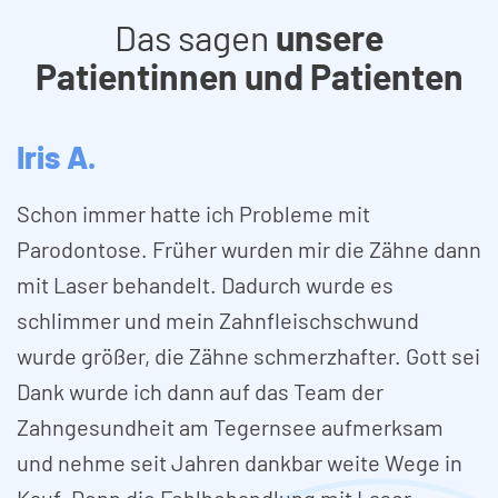
Das sagen
unsere
Patientinnen und Patienten
Iris A.
Schon immer hatte ich Probleme mit
Parodontose. Früher wurden mir die Zähne dann
mit Laser behandelt. Dadurch wurde es
schlimmer und mein Zahnfleischschwund
wurde größer, die Zähne schmerzhafter. Gott sei
Dank wurde ich dann auf das Team der
Zahngesundheit am Tegernsee aufmerksam
und nehme seit Jahren dankbar weite Wege in
Kauf. Denn die Fehlbehandlung mit Laser