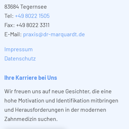
83684 Tegernsee
Tel:
+49 8022 1505
Fax: +49 8022 3311
E-Mail:
praxis@dr-marquardt.de
Impressum
Datenschutz
Ihre Karriere bei Uns
Wir freuen uns auf neue Gesichter, die eine
hohe Motivation und Identifikation mitbringen
und Herausforderungen in der modernen
Zahnmedizin suchen.