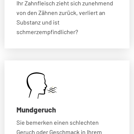
Ihr Zahnfleisch zieht sich zunehmend
von den Zähnen zurück, verliert an
Substanz und ist
schmerzempfindlicher?
Mundgeruch
Sie bemerken einen schlechten
Geruch oder Geschmack in Ihrem