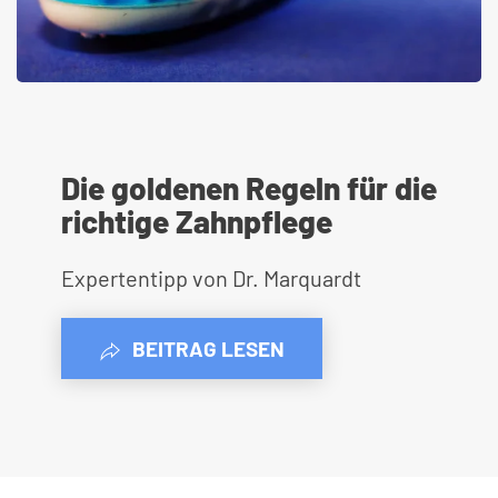
Die goldenen Regeln für die
richtige Zahnpflege
Expertentipp von Dr. Marquardt
BEITRAG LESEN