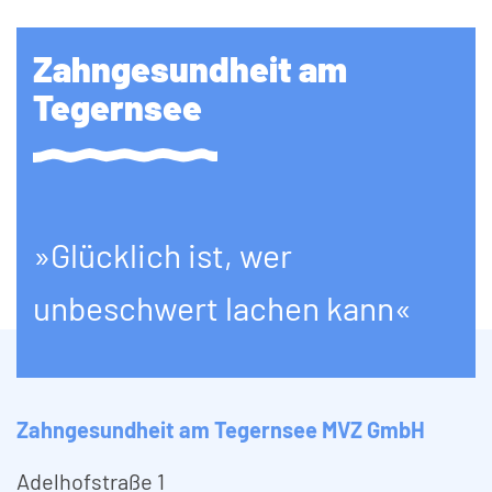
Zahngesundheit am
Tegernsee
»Glücklich ist, wer
unbeschwert lachen kann«
Zahngesundheit am Tegernsee MVZ GmbH
Adelhofstraße 1