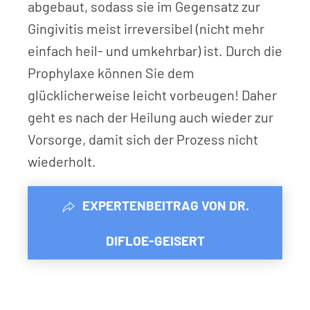
abgebaut, sodass sie im Gegensatz zur
Gingivitis meist irreversibel (nicht mehr
einfach heil- und umkehrbar) ist. Durch die
Prophylaxe können Sie dem
glücklicherweise leicht vorbeugen! Daher
geht es nach der Heilung auch wieder zur
Vorsorge, damit sich der Prozess nicht
wiederholt.
EXPERTENBEITRAG VON DR.
DIFLOE-GEISERT