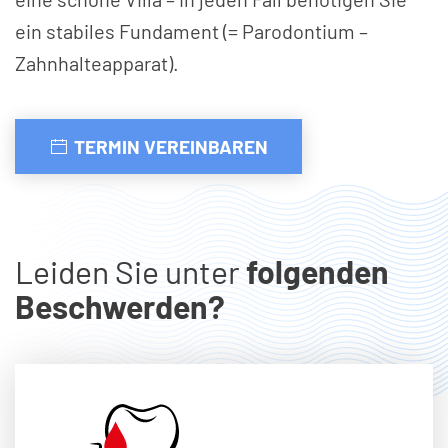
ein stabiles Fundament (= Parodontium –
Zahnhalteapparat).
TERMIN VEREINBAREN
Leiden Sie unter
folgenden
Beschwerden?