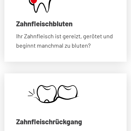
Zahnfleischbluten
Ihr Zahnfleisch ist gereizt, gerötet und
beginnt manchmal zu bluten?
Zahnfleischrückgang