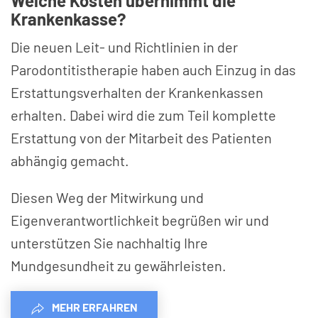
Welche Kosten übernimmt die
Krankenkasse?
Die neuen Leit- und Richtlinien in der
Parodontitistherapie haben auch Einzug in das
Erstattungsverhalten der Krankenkassen
erhalten. Dabei wird die zum Teil komplette
Erstattung von der Mitarbeit des Patienten
abhängig gemacht.
Diesen Weg der Mitwirkung und
Eigenverantwortlichkeit begrüßen wir und
unterstützen Sie nachhaltig Ihre
Mundgesundheit zu gewährleisten.
MEHR ERFAHREN