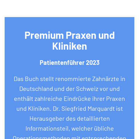
Premium Praxen und
Kliniken
Patientenführer 2023
Das Buch stellt renommierte Zahnärzte in
Deutschland und der Schweiz vor und
enthält zahlreiche Eindrücke ihrer Praxen
und Kliniken. Dr. Siegfried Marquardt ist
Herausgeber des detaillierten
Informationsteil, welcher übliche
Operationsmethoden mit entsprechenden