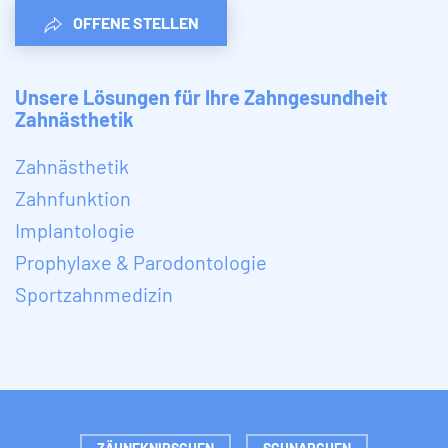
OFFENE STELLEN
Unsere Lösungen für Ihre Zahngesundheit
Zahnästhetik
Zahnästhetik
Zahnfunktion
Implantologie
Prophylaxe & Parodontologie
Sportzahnmedizin