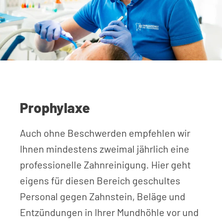
Prophylaxe
Auch ohne Beschwerden empfehlen wir
Ihnen mindestens zweimal jährlich eine
professionelle Zahnreinigung. Hier geht
eigens für diesen Bereich geschultes
Personal gegen Zahnstein, Beläge und
Entzündungen in Ihrer Mundhöhle vor und