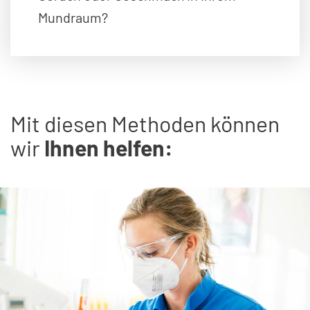
Mundraum?
Mit diesen Methoden können
wir
Ihnen helfen: