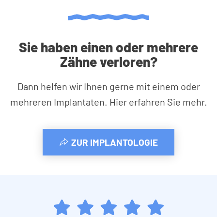
Sie haben einen oder mehrere
Zähne verloren?
Dann helfen wir Ihnen gerne mit einem oder
mehreren Implantaten. Hier erfahren Sie mehr.
ZUR IMPLANTOLOGIE