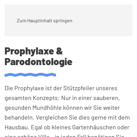
Zum Hauptinhalt springen
Prophylaxe &
Parodontologie
Die Prophylaxe ist der Stützpfeiler unseres
gesamten Konzepts: Nur in einer sauberen,
gesunden Mundhöhle können wir Sie weiter
behandeln. Vergleichen Sie dies gerne mit dem
Hausbau. Egal ob kleines Gartenhäuschen oder
eine schöne Villa – in jeden Fall benötigen Sie