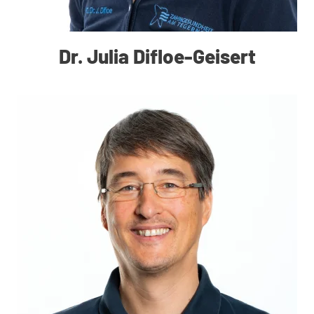
Dr. Julia Difloe-Geisert