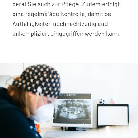
berät Sie auch zur Pflege. Zudem erfolgt
eine regelmäßige Kontrolle, damit bei
Auffälligkeiten noch rechtzeitig und
unkompliziert eingegriffen werden kann.