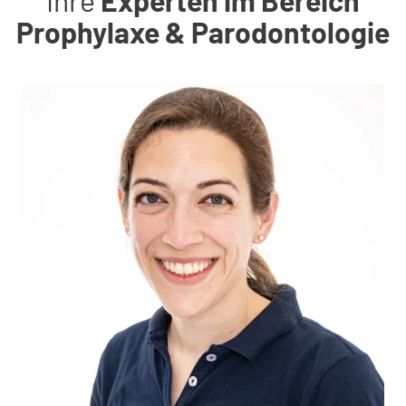
Prophylaxe & Parodontologie