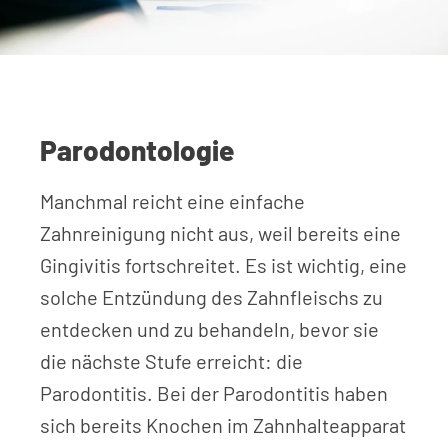
Parodontologie
Manchmal reicht eine einfache
Zahnreinigung nicht aus, weil bereits eine
Gingivitis fortschreitet. Es ist wichtig, eine
solche Entzündung des Zahnfleischs zu
entdecken und zu behandeln, bevor sie
die nächste Stufe erreicht: die
Parodontitis. Bei der Parodontitis haben
sich bereits Knochen im Zahnhalteapparat