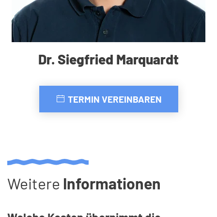
Dr. Siegfried Marquardt
TERMIN VEREINBAREN
Weitere
Informationen