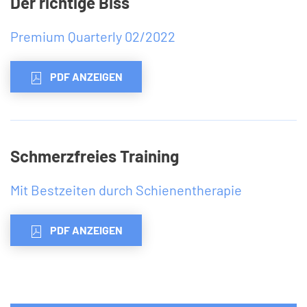
Der richtige Biss
Premium Quarterly 02/2022
PDF ANZEIGEN
Schmerzfreies Training
Mit Bestzeiten durch Schienentherapie
PDF ANZEIGEN