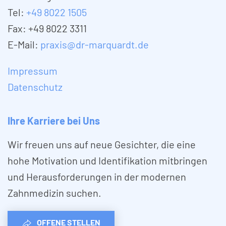
Tel:
+49 8022 1505
Fax: +49 8022 3311
E-Mail:
praxis@dr-marquardt.de
Impressum
Datenschutz
Ihre Karriere bei Uns
Wir freuen uns auf neue Gesichter, die eine
hohe Motivation und Identifikation mitbringen
und Herausforderungen in der modernen
Zahnmedizin suchen.
OFFENE STELLEN