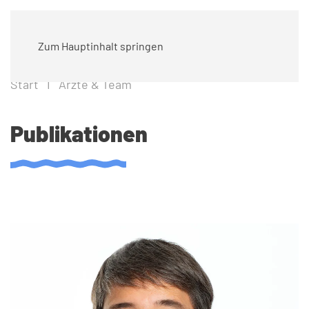
Zum Hauptinhalt springen
Start
Ärzte & Team
Publikationen