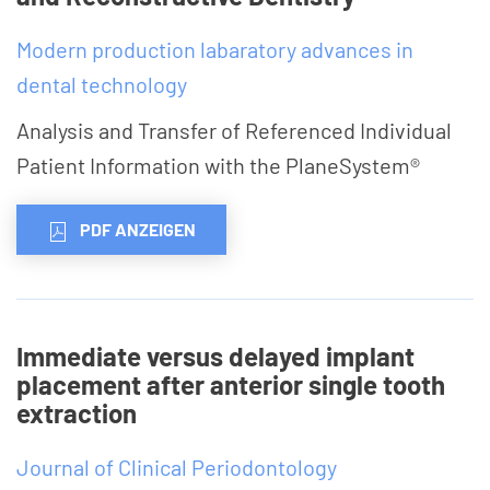
Modern production labaratory advances in
dental technology
Analysis and Transfer of Referenced Individual
Patient Information with the PlaneSystem®
PDF ANZEIGEN
Immediate versus delayed implant
placement after anterior single tooth
extraction
Journal of Clinical Periodontology