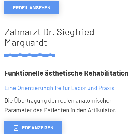
PROFIL ANSEHEN
Zahnarzt Dr. Siegfried
Marquardt
Funktionelle ästhetische Rehabilitation
Eine Orientierunghilfe für Labor und Praxis
Die Übertragung der realen anatomischen
Parameter des Patienten in den Artikulator.
PDF ANZEIGEN