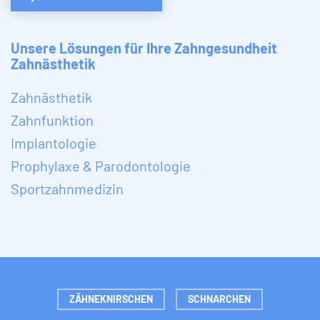
Unsere Lösungen für Ihre Zahngesundheit
Zahnästhetik
Zahnästhetik
Zahnfunktion
Implantologie
Prophylaxe & Parodontologie
Sportzahnmedizin
ZÄHNEKNIRSCHEN
SCHNARCHEN