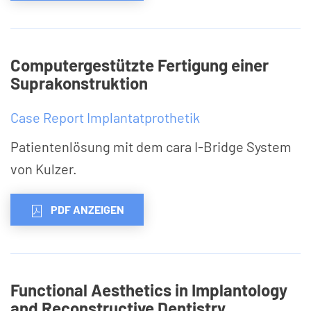
Computergestützte Fertigung einer
Suprakonstruktion
Case Report Implantatprothetik
Patientenlösung mit dem cara I-Bridge System
von Kulzer.
PDF ANZEIGEN
Functional Aesthetics in Implantology
and Reconstructive Dentistry