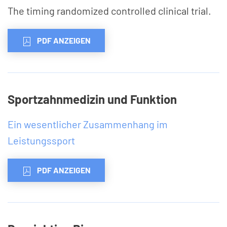
The timing randomized controlled clinical trial.
PDF ANZEIGEN
Sportzahnmedizin und Funktion
Ein wesentlicher Zusammenhang im
Leistungssport
PDF ANZEIGEN