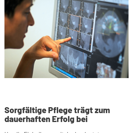
Sorgfältige Pflege trägt zum
dauerhaften Erfolg bei