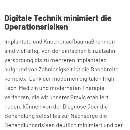
Digitale Technik minimiert die
Operationsrisiken
Implantate und Knochen­aufbau­maßnahmen
sind vielfältig. Von der einfachen Einzelzahn­
versorgung bis zu mehreren Implantaten
aufgrund von Zahn­losigkeit ist die Bandbreite
komplex. Dank der modernen digitalen High-
Tech-Medizin und modernsten Therapie­
verfahren, die wir unserer Praxis etabliert
haben, können von der Diagnose über die
Behandlung selbst bis zur Nachsorge die
Behandlungs­risiken deutlich minimiert und der