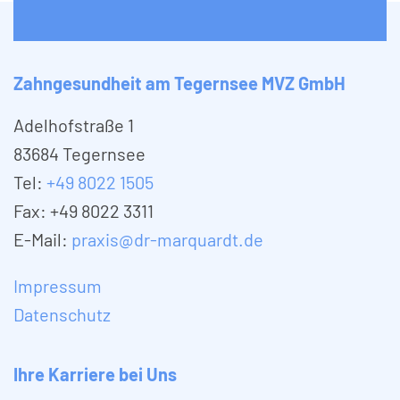
Zahngesundheit am Tegernsee MVZ GmbH
Adelhofstraße 1
83684 Tegernsee
Tel:
+49 8022 1505
Fax: +49 8022 3311
E-Mail:
praxis@dr-marquardt.de
Impressum
Datenschutz
Ihre Karriere bei Uns