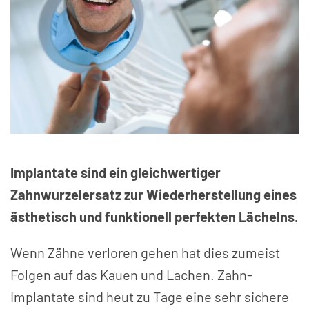
Implantate sind ein gleichwertiger
Zahnwurzelersatz zur Wiederherstellung eines
ästhetisch und funktionell perfekten Lächelns.
Wenn Zähne verloren gehen hat dies zumeist
Folgen auf das Kauen und Lachen. Zahn-
Implantate sind heut zu Tage eine sehr sichere