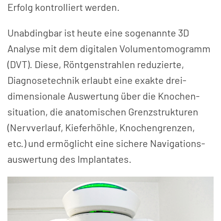
Erfolg kontrolliert werden.
Unabdingbar ist heute eine sogenannte 3D
Analyse mit dem digitalen Volumen­tomogramm
(DVT). Diese, Röntgenstrahlen reduzierte,
Diagnosetechnik erlaubt eine exakte drei­
dimensionale Auswertung über die Knochen­
situation, die anatomischen Grenzstrukturen
(Nervverlauf, Kieferhöhle, Knochengrenzen,
etc.) und ermöglicht eine sichere Navigations­
auswertung des Implantates.