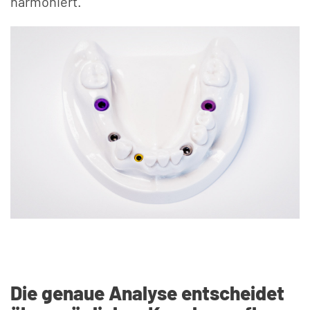
harmoniert.
Die genaue Analyse entscheidet