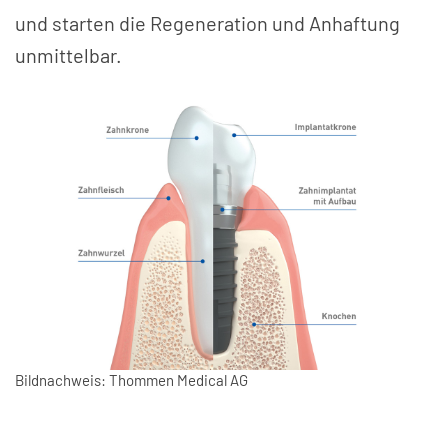
und starten die Regeneration und Anhaftung
unmittelbar.
Bildnachweis: Thommen Medical AG