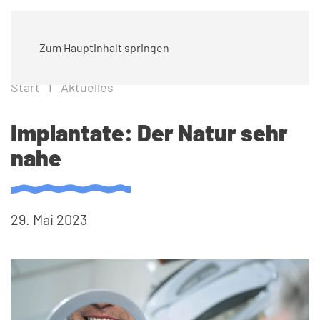
Zum Hauptinhalt springen
Start
Aktuelles
Implantate: Der Natur sehr
nahe
29. Mai 2023