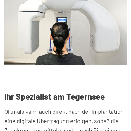
Ihr Spezialist am Tegernsee
Oftmals kann auch direkt nach der Implantation
eine digitale Übertragung erfolgen, sodaß die
Zahnkronen unmittelbar oder nach Einheilung