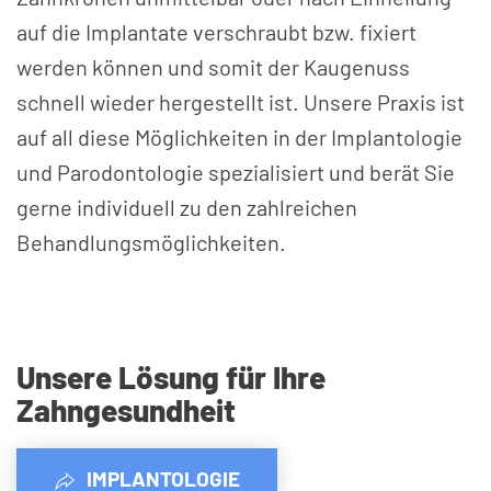
auf die Implantate verschraubt bzw. fixiert
werden können und somit der Kaugenuss
schnell wieder hergestellt ist. Unsere Praxis ist
auf all diese Möglichkeiten in der Implantologie
und Parodontologie spezialisiert und berät Sie
gerne individuell zu den zahlreichen
Behandlungs­möglichkeiten.
Unsere Lösung für Ihre
Zahngesundheit
IMPLANTOLOGIE