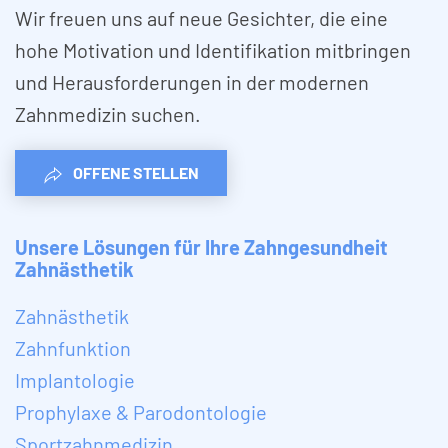
Wir freuen uns auf neue Gesichter, die eine
hohe Motivation und Identifikation mitbringen
und Herausforderungen in der modernen
Zahnmedizin suchen.
OFFENE STELLEN
Unsere Lösungen für Ihre Zahngesundheit
Zahnästhetik
Zahnästhetik
Zahnfunktion
Implantologie
Prophylaxe & Parodontologie
Sportzahnmedizin