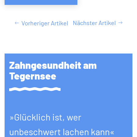
Nächster Artikel
Vorheriger Artikel
Zahngesundheit am
Tegernsee
»Glücklich ist, wer
unbeschwert lachen kann«