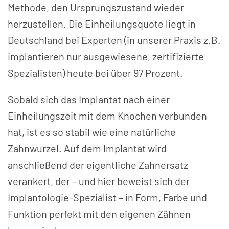
Methode, den Ursprungs­zustand wieder
herzustellen. Die Einheilungsquote liegt in
Deutschland bei Experten (in unserer Praxis z.B.
implantieren nur ausgewiesene, zertifizierte
Spezialisten) heute bei über 97 Prozent.
Sobald sich das Implantat nach einer
Einheilungs­zeit mit dem Knochen verbunden
hat, ist es so stabil wie eine natürliche
Zahnwurzel. Auf dem Implantat wird
anschließend der eigent­liche Zahnersatz
verankert, der – und hier beweist sich der
Implanto­logie-Spezialist – in Form, Farbe und
Funktion perfekt mit den eigenen Zähnen