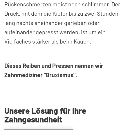
Rückenschmerzen meist noch schlimmer. Der
Druck, mit dem die Kiefer bis zu zwei Stunden
lang nachts aneinander gerieben oder
aufeinander gepresst werden, ist um ein
Vielfaches stärker als beim Kauen.
Dieses Reiben und Pressen nennen wir
Zahnmediziner "Bruxismus".
Unsere Lösung für Ihre
Zahngesundheit