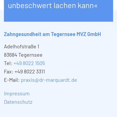
unbeschwert lachen kann«
Zahngesundheit am Tegernsee MVZ GmbH
Adelhofstraße 1
83684 Tegernsee
Tel:
+49 8022 1505
Fax: +49 8022 3311
E-Mail:
praxis@dr-marquardt.de
Impressum
Datenschutz