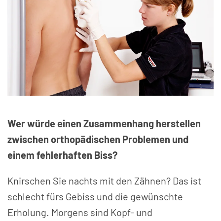
Wer würde einen Zusammenhang herstellen
zwischen orthopädischen Problemen und
einem fehlerhaften Biss?
Knirschen Sie nachts mit den Zähnen? Das ist
schlecht fürs Gebiss und die gewünschte
Erholung. Morgens sind Kopf- und