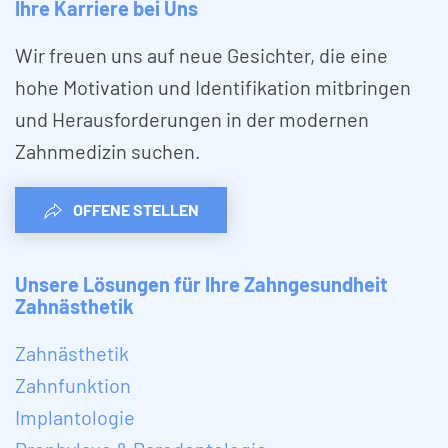
Ihre Karriere bei Uns
Wir freuen uns auf neue Gesichter, die eine
hohe Motivation und Identifikation mitbringen
und Herausforderungen in der modernen
Zahnmedizin suchen.
OFFENE STELLEN
Unsere Lösungen für Ihre Zahngesundheit
Zahnästhetik
Zahnästhetik
Zahnfunktion
Implantologie