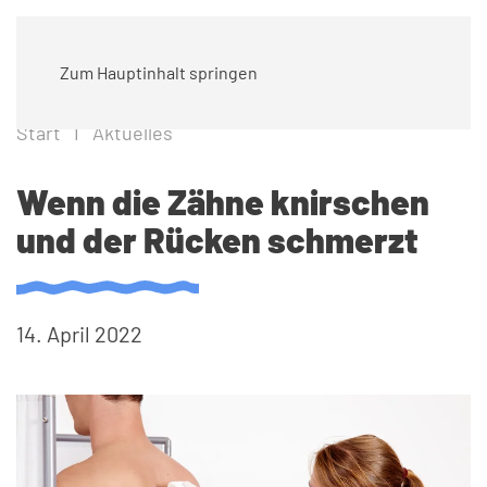
Zum Hauptinhalt springen
Start
Aktuelles
Wenn die Zähne knirschen
und der Rücken schmerzt
14. April 2022