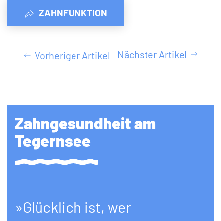
ZAHNFUNKTION
Nächster Artikel
Vorheriger Artikel
Zahngesundheit am
Tegernsee
»Glücklich ist, wer